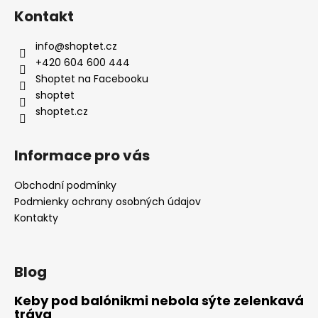
Kontakt
info
@
shoptet.cz
+420 604 600 444
Shoptet na Facebooku
shoptet
shoptet.cz
Informace pro vás
Obchodní podmínky
Podmienky ochrany osobných údajov
Kontakty
Blog
Keby pod balónikmi nebola sýte zelenkavá
tráva